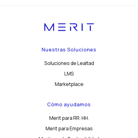
Nuestras Soluciones
Soluciones de Lealtad
LMS
Marketplace
Cómo ayudamos
Merit para RR. HH.
Merit para Empresas