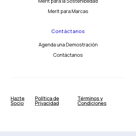
Merit para la Sostenibilidad
Merit para Marcas
Contáctanos
Agenda una Demostración
Contáctanos
Hazte
Política de
Términos y
Socio
Privacidad
Condiciones