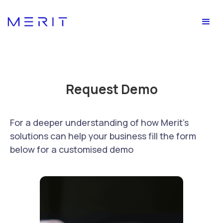
Request Demo
For a deeper understanding of how Merit's
solutions can help your business fill the form
below for a customised demo