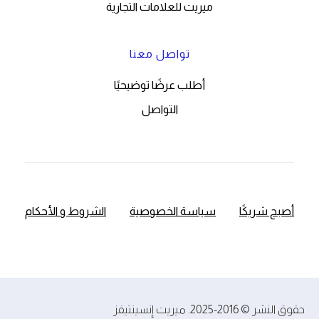
ميريت للعلامات التجارية
تواصل معنا
أطلب عرضًا توضيحيًا
التواصل
أصبح شريكًا
سياسة الخصوصية
الشروط و الأحكام
حقوق النشر © 2016-2025. ميريت إنسينتيفز