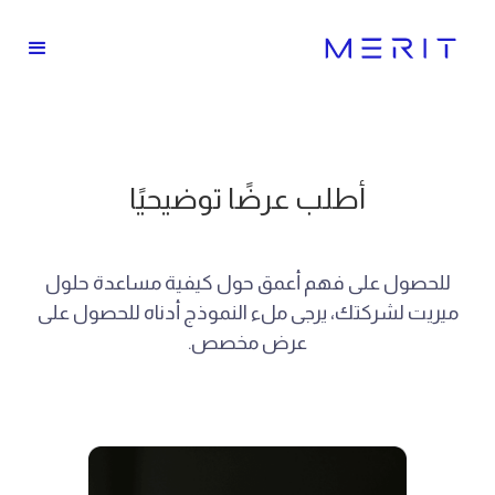
أطلب عرضًا توضيحيًا
للحصول على فهم أعمق حول كيفية مساعدة حلول
ميريت لشركتك، يرجى ملء النموذج أدناه للحصول على
عرض مخصص.