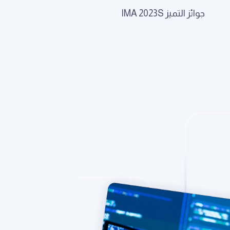
جوائز التميز IMA 2023S