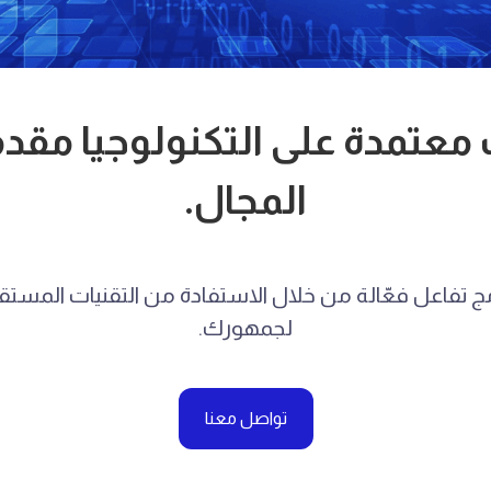
 معتمدة على التكنولوجيا مقدم
المجال.
 تفاعل فعّالة من خلال الاستفادة من التقنيات المستق
لجمهورك.
تواصل معنا