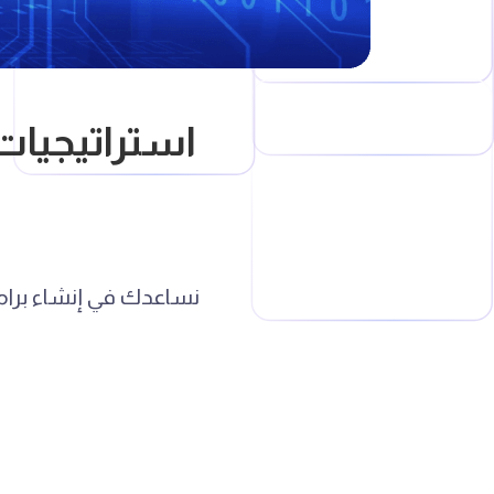
استراتيجيات
نساعدك في إنشاء برامج