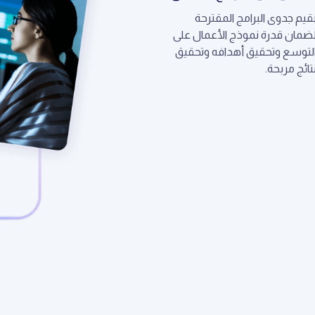
قيم جدوى البرامج المقترحة
ضمان قدرة نموذج الأعمال على
لتوسع وتحقيق أهدافه وتحقيق
تائج مربحة.