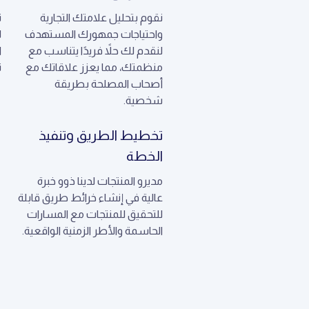
نقوم بتحليل علامتك التجارية
ن
واحتياجات جمهورك المستهدف
ل
لنقدم لك حلاً فريدًا يتناسب مع
ا
منظمتك، مما يعزز علاقاتك مع
ن
أصحاب المصلحة بطريقة
شخصية.
تخطيط الطريق وتنفيذ
الخطة
مديرو المنتجات لدينا ذوو خبرة
عالية في إنشاء خرائط طريق قابلة
للتحقيق للمنتجات مع المسارات
الحاسمة والأطر الزمنية الواقعية.