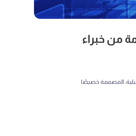
ة من خبراء
بلية، المصممة خصيصًا