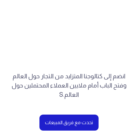
انضم إلى كتالوجنا المتزايد من التجار حول العالم
وفتح الباب أمام ملايين العملاء المحتملين حول
العالم.S
تحدث مع فريق المبيعات