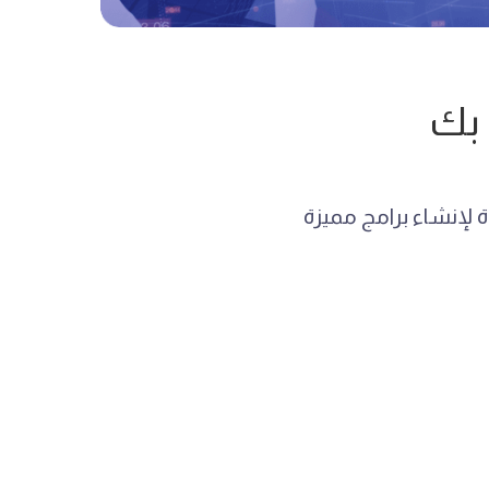
 بك
لإنشاء برامج مميزة