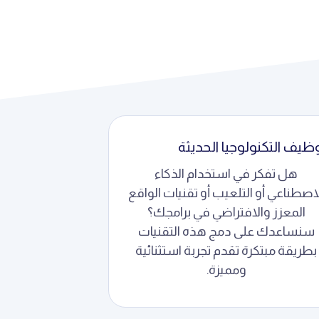
ظيف التكنولوجيا الحديثة
هل تفكر في استخدام الذكاء
اصطناعي أو التلعيب أو تقنيات الواقع
المعزز والافتراضي في برامجك؟
سنساعدك على دمج هذه التقنيات
بطريقة مبتكرة تقدم تجربة استثنائية
ومميزة.