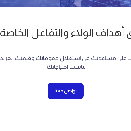
أهداف الولاء والتفاعل الخاصة
يتنا على مساعدتك في استغلال مقوماتك وقيمتك الفريدة 
تناسب احتياجاتك.
تواصل معنا