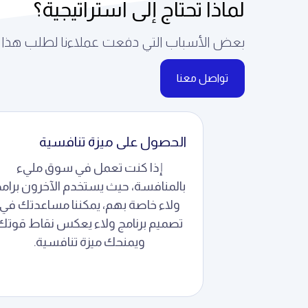
لماذا تحتاج إلى استراتيجية؟
بعض الأسباب التي دفعت عملاءنا لطلب هذا ال
تواصل معنا
الحصول على ميزة تنافسية
إذا كنت تعمل في سوق مليء
بالمنافسة، حيث يستخدم الآخرون برام
ولاء خاصة بهم، يمكننا مساعدتك في
تصميم برنامج ولاء يعكس نقاط قوتك
ويمنحك ميزة تنافسية.