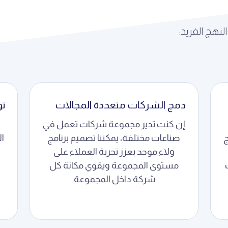
نهج الفريد:
دمج الشركات متعددة المجالات
تو
إن كنت تدير مجموعة شركات تعمل في
ج
صناعات مختلفة، يمكننا تصميم برنامج
ال
ولاء موحد يعزز تجربة العملاء على
مستوى المجموعة ويقوي مكانة كل
شركة داخل المجموعة.