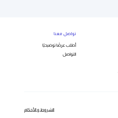
تواصل معنا
أطلب عرضًا توضيحيًا
التواصل
الشروط و الأحكام