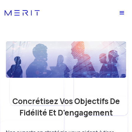
Concrétisez Vos Objectifs De
Fidélité Et D'engagement