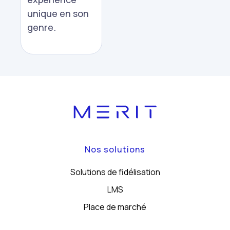
unique en son
genre.
Nos solutions
Solutions de fidélisation
LMS
Place de marché