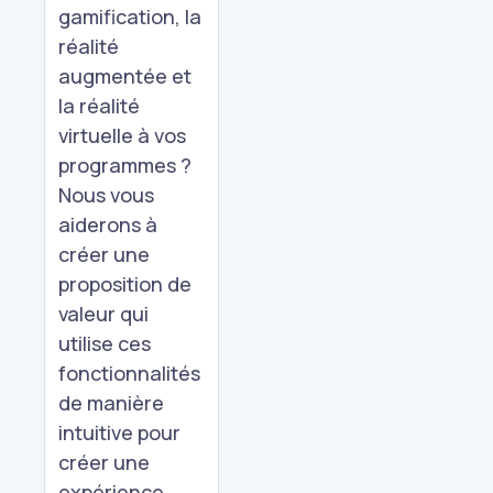
gamification, la
réalité
augmentée et
la réalité
virtuelle à vos
programmes ?
Nous vous
aiderons à
créer une
proposition de
valeur qui
utilise ces
fonctionnalités
de manière
intuitive pour
créer une
expérience