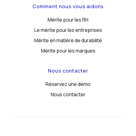
Comment nous vous aidons
Mérite pour les RH
Le mérite pour les entreprises
Mérite en matière de durabilité
Mérite pour les marques
Nous contacter
Réservez une démo
Nous contacter