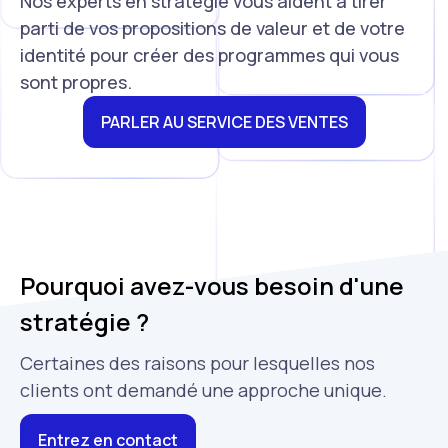
Nos experts en stratégie vous aident à tirer
parti de vos propositions de valeur et de votre
identité pour créer des programmes qui vous
sont propres.
PARLER AU SERVICE DES VENTES
Pourquoi avez-vous besoin d'une
stratégie ?
Certaines des raisons pour lesquelles nos
clients ont demandé une approche unique.
Entrez en contact