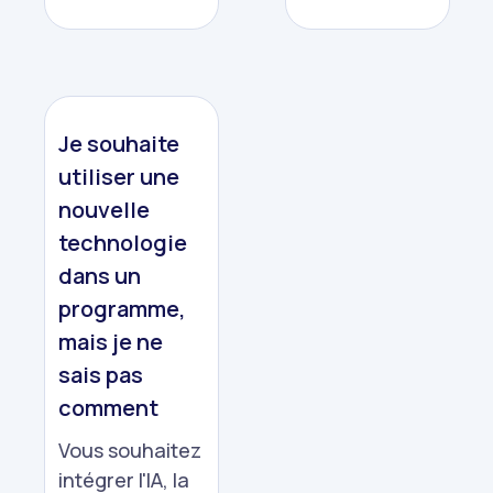
Je souhaite
utiliser une
nouvelle
technologie
dans un
programme,
mais je ne
sais pas
comment
Vous souhaitez
intégrer l'IA, la