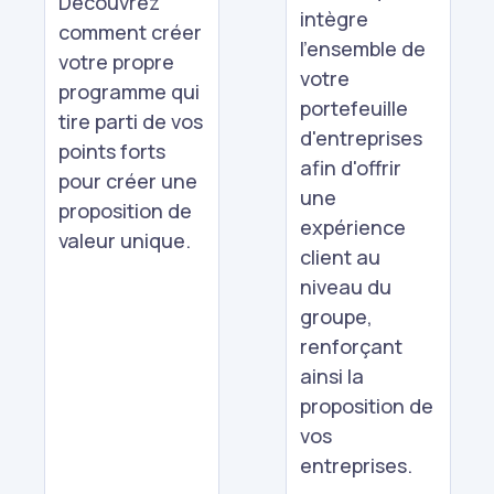
Découvrez
intègre
comment créer
l'ensemble de
votre propre
votre
programme qui
portefeuille
tire parti de vos
d'entreprises
points forts
afin d'offrir
pour créer une
une
proposition de
expérience
valeur unique.
client au
niveau du
groupe,
renforçant
ainsi la
proposition de
vos
entreprises.