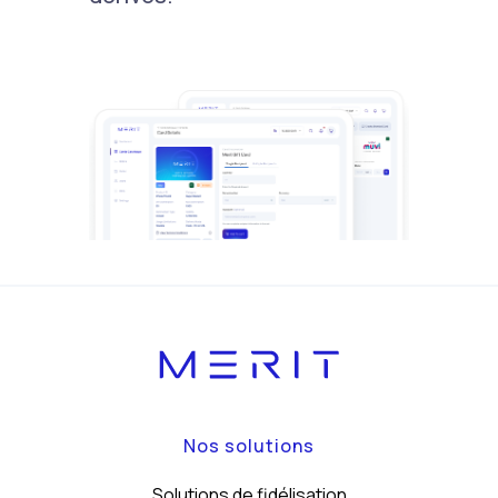
Nos solutions
Solutions de fidélisation