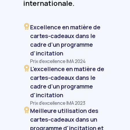
internationale.
Excellence en matière de
cartes-cadeaux dans le
cadre d'un programme
d'incitation
Prix d'excellence IMA 2024
L'excellence en matière de
cartes-cadeaux dans le
cadre d'un programme
d'incitation
Prix d'excellence IMA 2023
Meilleure utilisation des
cartes-cadeaux dans un
programme d'incitation et