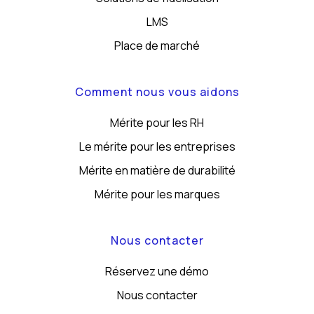
LMS
Place de marché
Comment nous vous aidons
Mérite pour les RH
Le mérite pour les entreprises
Mérite en matière de durabilité
Mérite pour les marques
Nous contacter
Réservez une démo
Nous contacter