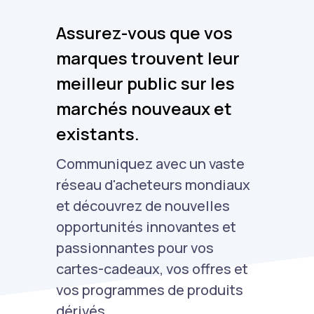
Assurez-vous que vos
marques trouvent leur
meilleur public sur les
marchés nouveaux et
existants.
Communiquez avec un vaste
réseau d'acheteurs mondiaux
et découvrez de nouvelles
opportunités innovantes et
passionnantes pour vos
cartes-cadeaux, vos offres et
vos programmes de produits
dérivés.