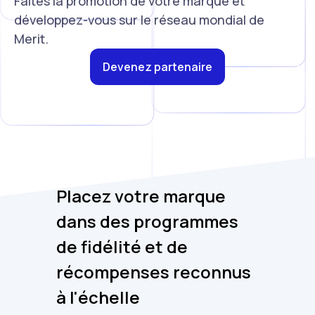
Faites la promotion de votre marque et
développez-vous sur le réseau mondial de
Merit.
Devenez partenaire
Placez votre marque
dans des programmes
de fidélité et de
récompenses reconnus
à l'échelle