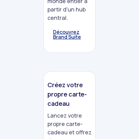
monde entier à
partir d'un hub
central.
Découvrez
Brand Suite
Créez votre
propre carte-
cadeau
Lancez votre
propre carte-
cadeau et offrez