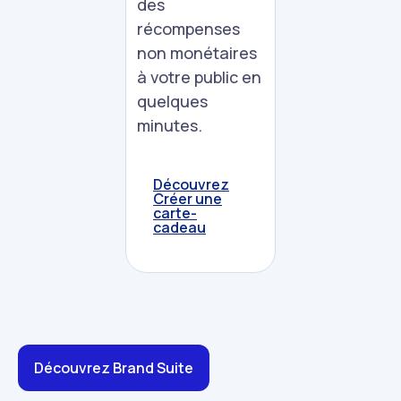
des
récompenses
non monétaires
à votre public en
quelques
minutes.
Découvrez
Créer une
carte-
cadeau
Découvrez Brand Suite