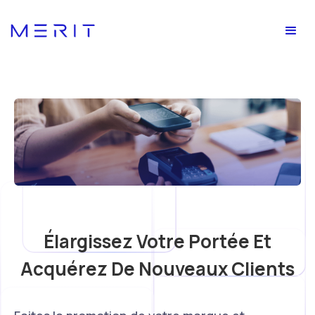
Élargissez Votre Portée Et
Acquérez De Nouveaux Clients