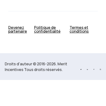
Devenez
Politique de
Termes et
partenaire
confidentialité
conditions
Droits d'auteur © 2016-2026. Merit
Incentives Tous droits réservés.